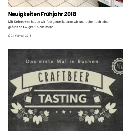
Neuigkeiten Frühjahr 2018
Mit Schrecken haben wir festgestellt, dass wir uns schon seit einer
gefühlten Ewigkeit nicht mehr…
23. Februar 2018