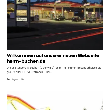
Willkommen auf unserer neuen Webseite
herm-buchen.de
Unser Standort in Buchen (Odenwald) ist mit all seinen Besonderheiten die
größte aller HERM-Stationen. Über…
4. August 2016