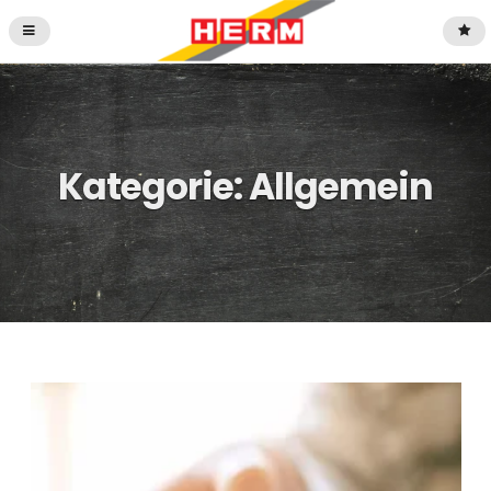
Kategorie: Allgemein