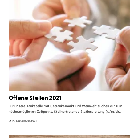
Offene Stellen 2021
Für unsere Tankstelle mit Getränkemarkt und Weinwelt suchen wir zum
nächstmöglichen Zeitpunkt: Stellvertretende Stationsleitung (w/m/d)…
14. September 2021