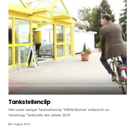
Tankstellenclip
Hier unser lustiger Tankstellenclip “HERM Buchen” anlässlich zur
Verleihung “Tankstelle des Jahres 2015”
4. August 2016