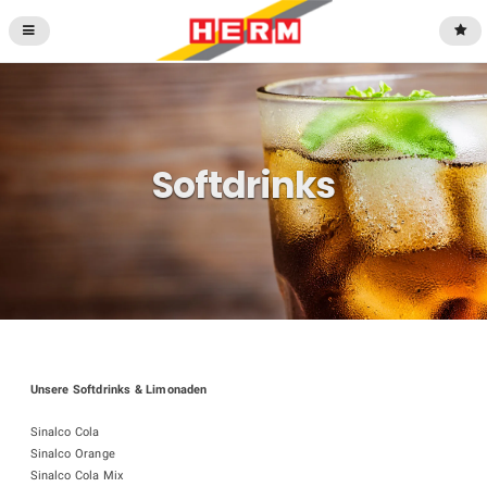
Softdrinks
Unsere Softdrinks & Limonaden
Sinalco Cola
Sinalco Orange
Sinalco Cola Mix