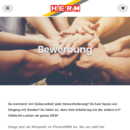
Bewerbung
Du meisterst mit Gelassenheit jede Herausforderung? Du hast Spass am
Umgang mit Kunden? Du liebst es, dass kein Arbeitstag wie der andere ist?
Vielleicht suchen wir genau DICH!
Steige jetzt als Mitspieler im #TeamHERM ein. Bei uns zählt der